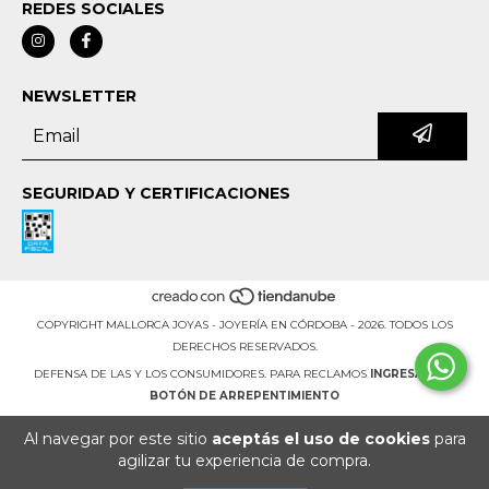
REDES SOCIALES
NEWSLETTER
SEGURIDAD Y CERTIFICACIONES
COPYRIGHT MALLORCA JOYAS - JOYERÍA EN CÓRDOBA - 2026. TODOS LOS
DERECHOS RESERVADOS.
DEFENSA DE LAS Y LOS CONSUMIDORES. PARA RECLAMOS
INGRESÁ ACÁ.
BOTÓN DE ARREPENTIMIENTO
Al navegar por este sitio
aceptás el uso de cookies
para
agilizar tu experiencia de compra.