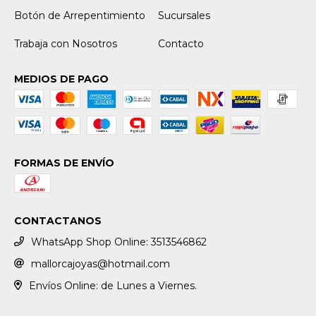
Botón de Arrepentimiento
Sucursales
Trabaja con Nosotros
Contacto
MEDIOS DE PAGO
FORMAS DE ENVÍO
CONTACTANOS
WhatsApp Shop Online: 3513546862
mallorcajoyas@hotmail.com
Envíos Online: de Lunes a Viernes.