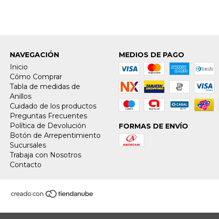
NAVEGACIÓN
MEDIOS DE PAGO
Inicio
Cómo Comprar
Tabla de medidas de
Anillos
Cuidado de los productos
Preguntas Frecuentes
Política de Devolución
FORMAS DE ENVÍO
Botón de Arrepentimiento
Sucursales
Trabaja con Nosotros
Contacto