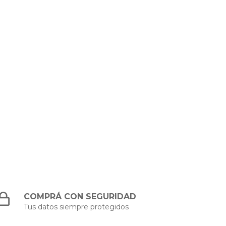
COMPRÁ CON SEGURIDAD
Tus datos siempre protegidos