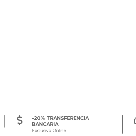
-20% TRANSFERENCIA
BANCARIA
Exclusivo Online