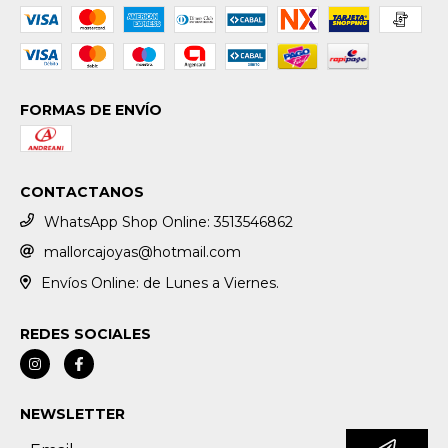
FORMAS DE ENVÍO
CONTACTANOS
WhatsApp Shop Online: 3513546862
mallorcajoyas@hotmail.com
Envíos Online: de Lunes a Viernes.
REDES SOCIALES
NEWSLETTER