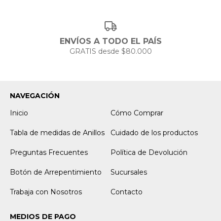
ENVÍOS A TODO EL PAÍS
GRATIS desde $80.000
NAVEGACIÓN
Inicio
Cómo Comprar
Tabla de medidas de Anillos
Cuidado de los productos
Preguntas Frecuentes
Política de Devolución
Botón de Arrepentimiento
Sucursales
Trabaja con Nosotros
Contacto
MEDIOS DE PAGO