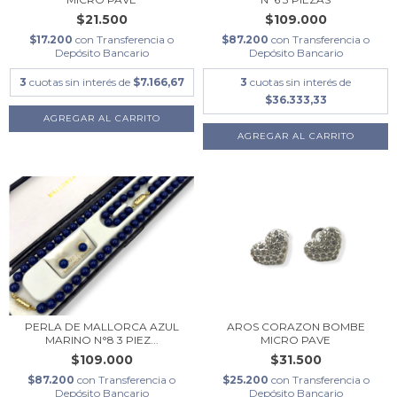
$21.500
$109.000
$17.200
con
Transferencia o
$87.200
con
Transferencia o
Depósito Bancario
Depósito Bancario
3
cuotas sin interés de
$7.166,67
3
cuotas sin interés de
$36.333,33
PERLA DE MALLORCA AZUL
AROS CORAZON BOMBE
MARINO N°8 3 PIEZ...
MICRO PAVE
$109.000
$31.500
$87.200
con
Transferencia o
$25.200
con
Transferencia o
Depósito Bancario
Depósito Bancario