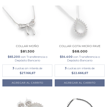
COLLAR MOÑO
COLLAR GOTA MICRO PAVE
$81.500
$68.000
$65.200
con
Transferencia o
$54.400
con
Transferencia o
Depósito Bancario
Depósito Bancario
3
cuotas sin interés de
3
cuotas sin interés de
$27.166,67
$22.666,67