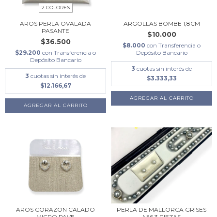
2 COLORES
AROS PERLA OVALADA
ARGOLLAS BOMBE 1,8CM
PASANTE
$10.000
$36.500
$8.000
con
Transferencia o
$29.200
con
Transferencia o
Depósito Bancario
Depósito Bancario
3
cuotas sin interés de
3
cuotas sin interés de
$3.333,33
$12.166,67
AGREGAR AL CARRITO
AROS CORAZON CALADO
PERLA DE MALLORCA GRISES
MICRO PAVE
N°6 3 PIEZAS