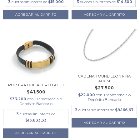
3
cuotas sin interés de
$15.000
3
cuotas sin interés de
$14.500
CADENA TOURBILLON FINA
40CM
PULSERA DIJE ACERO GOLD
$27.500
$41.500
$22.000
con
Transferencia o
$33.200
con
Transferencia o
Depósito Bancario
Depósito Bancario
3
cuotas sin interés de
$9.166,67
3
cuotas sin interés de
$13.833,33