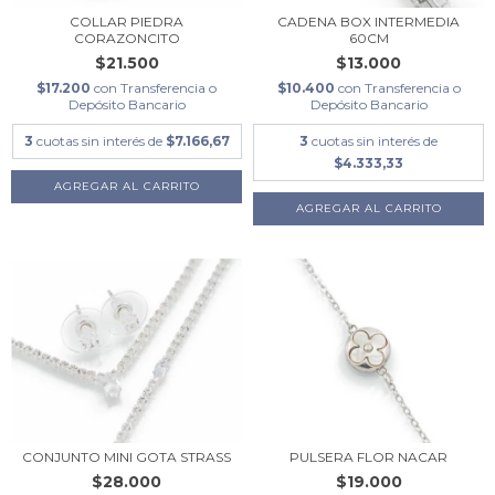
COLLAR PIEDRA
CADENA BOX INTERMEDIA
CORAZONCITO
60CM
$21.500
$13.000
$17.200
con
Transferencia o
$10.400
con
Transferencia o
Depósito Bancario
Depósito Bancario
3
cuotas sin interés de
$7.166,67
3
cuotas sin interés de
$4.333,33
CONJUNTO MINI GOTA STRASS
PULSERA FLOR NACAR
$28.000
$19.000