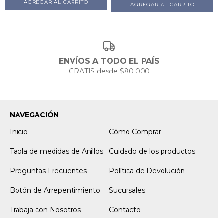
AGREGAR AL CARRITO
ENVÍOS A TODO EL PAÍS
GRATIS desde $80.000
NAVEGACIÓN
Inicio
Cómo Comprar
Tabla de medidas de Anillos
Cuidado de los productos
Preguntas Frecuentes
Política de Devolución
Botón de Arrepentimiento
Sucursales
Trabaja con Nosotros
Contacto